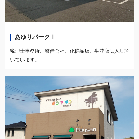
あゆりパークⅠ
税理士事務所、警備会社、化粧品店、生花店に入居頂
いています。