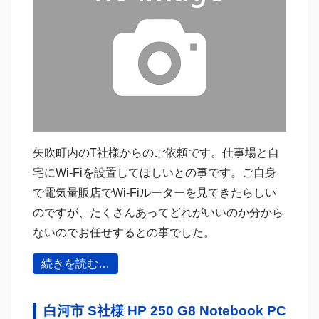
矢吹町内のT社様からのご依頼です。仕事場と自
宅にWi-Fiを設置してほしいとの事です。ご自身
で電気量販店でWi-Fiルーターを見てきたらしい
のですが、たくさんあってどれがいいのか分から
ないのでお任せするとの事でした。
続きを読む…
白河市 S社様 HP 250 G8 Notebook PC