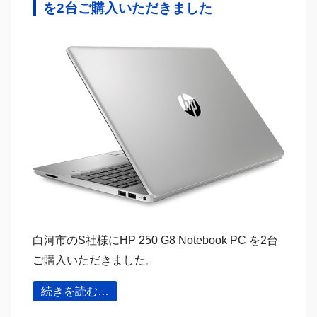
を2台ご購入いただきました
白河市のS社様にHP 250 G8 Notebook PC を2台
ご購入いただきました。
続きを読む…