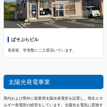
ぱそぷらビル
美容室、学習塾にご入居頂いています。
太陽光発電事業
県内および県外に産業用太陽光発電所を設置し、再生エネ
ルギー発電所の経営をしています。太陽光を電気に変換す