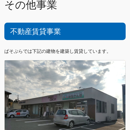
その他事業
不動産賃貸事業
ぱそぷらでは下記の建物を建築し賃貸しています。