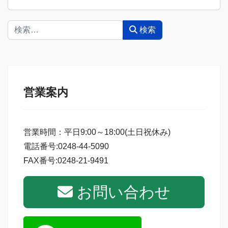
検索
検索
営業案内
営業時間：平日9:00～18:00(土日祝休み)
電話番号:0248-44-5090
FAX番号:0248-21-9491
お問い合わせ