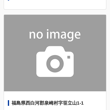
福島県西白河郡泉崎村字笹立山1-1