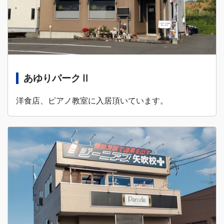
あゆりパークⅡ
洋食店、ピアノ教室に入居頂いています。