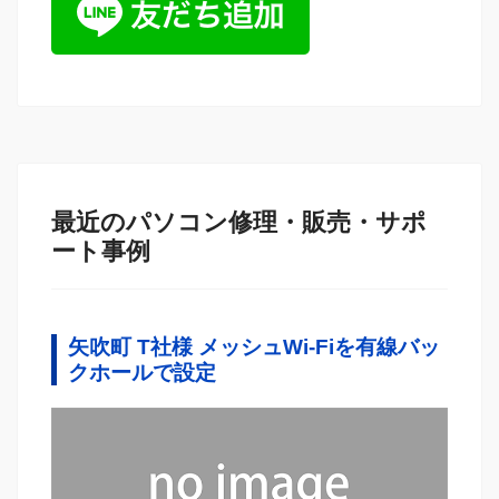
最近のパソコン修理・販売・サポ
ート事例
矢吹町 T社様 メッシュWi-Fiを有線バッ
クホールで設定