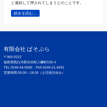
と連続して押されてしまうとのことです。
続きを読む…
有限会社 ぱそぷら
〒969-0222
福島県西白河郡矢吹町八幡町535-4
TEL:0248-44-5090 FAX:0248-21-9491
営業時間:09:00～18:00（土日祝日休み）