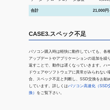
合計
21,000
CASE3.スペック不足
パソコン購入時は軽快に動作していても、各
アップデートやアプリケーションの追加を繰
返すことで、動作は遅くなっていきます。ハ
ドウェアやソフトウェアに異常がみられない
合、スペック不足と判断し、SSD交換をお勧
しています。詳しくは
パソコン高速化（SSD
換）
をご覧下さい。