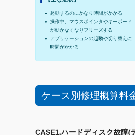
起動するのにかなり時間がかかる
操作中、マウスポインタやキーボード
が効かなくなりフリーズする
アプリケーションの起動や切り替えに
時間がかかる
ケース別修理概算料
CASE1.ハードディスク故障(