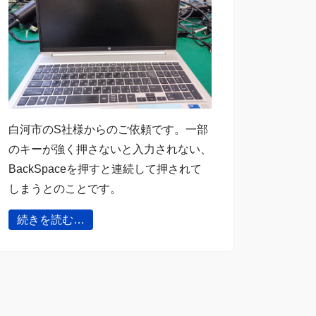
白河市のS社様からのご依頼です。一部
のキーが強く押さないと入力されない、
BackSpaceを押すと連続して押されて
しまうとのことです。
続きを読む…