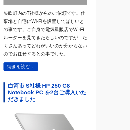
矢吹町内のT社様からのご依頼です。仕
事場と自宅にWi-Fiを設置してほしいと
の事です。ご自身で電気量販店でWi-Fi
ルーターを見てきたらしいのですが、た
くさんあってどれがいいのか分からない
のでお任せするとの事でした。
続きを読む…
白河市 S社様 HP 250 G8
Notebook PC を2台ご購入いた
だきました