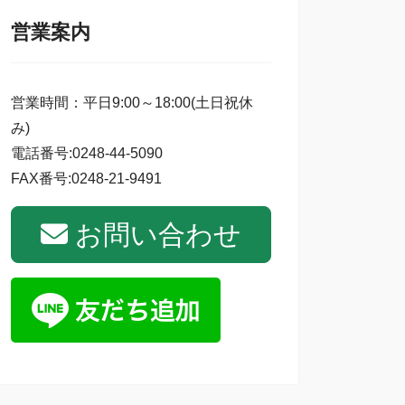
営業案内
営業時間：平日9:00～18:00(土日祝休
み)
電話番号:0248-44-5090
FAX番号:0248-21-9491
お問い合わせ