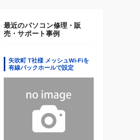
最近のパソコン修理・販
売・サポート事例
矢吹町 T社様 メッシュWi-Fiを
有線バックホールで設定