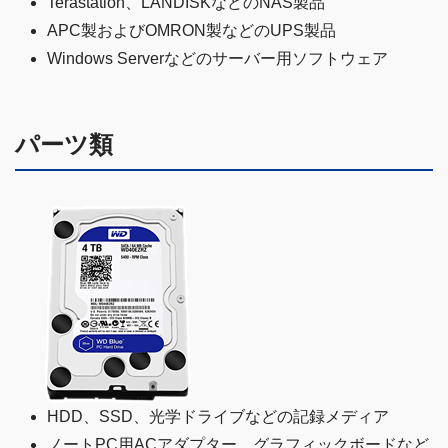
Terastation、LANDISKなどのNAS製品
APC製およびOMRON製などのUPS製品
Windows Serverなどのサーバー用ソフトウェア
パーツ類
HDD、SSD、光学ドライブなどの記録メディア
ノートPC用ACアダプター、グラフィックボードなど