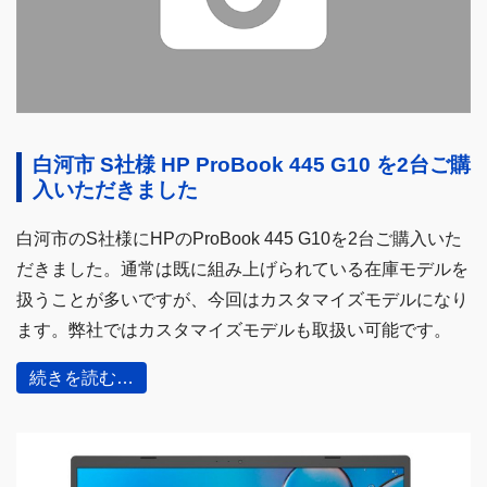
白河市 S社様 HP ProBook 445 G10 を2台ご購
入いただきました
白河市のS社様にHPのProBook 445 G10を2台ご購入いた
だきました。通常は既に組み上げられている在庫モデルを
扱うことが多いですが、今回はカスタマイズモデルになり
ます。弊社ではカスタマイズモデルも取扱い可能です。
続きを読む…