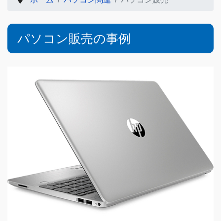
パソコン販売の事例