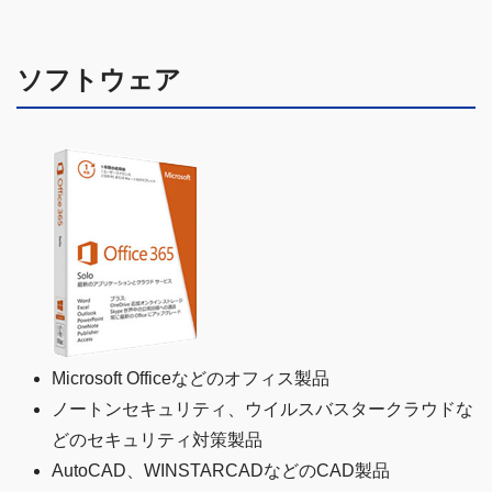
ソフトウェア
Microsoft Officeなどのオフィス製品
ノートンセキュリティ、ウイルスバスタークラウドな
どのセキュリティ対策製品
AutoCAD、WINSTARCADなどのCAD製品