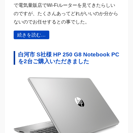
で電気量販店でWi-Fiルーターを見てきたらしい
のですが、たくさんあってどれがいいのか分から
ないのでお任せするとの事でした。
続きを読む…
白河市 S社様 HP 250 G8 Notebook PC
を2台ご購入いただきました