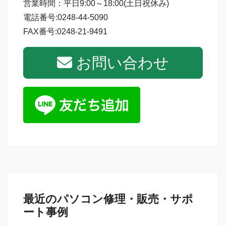
営業時間：平日9:00～18:00(土日祝休み)
電話番号:0248-44-5090
FAX番号:0248-21-9491
お問い合わせ
最近のパソコン修理・販売・サポ
ート事例