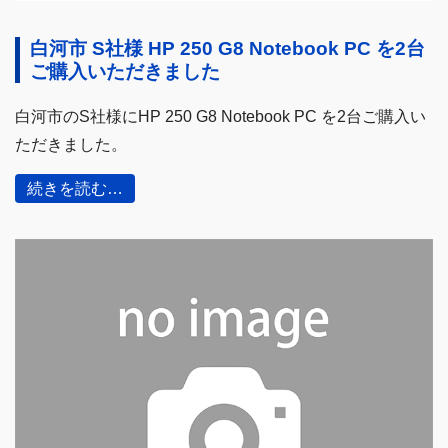
白河市 S社様 HP 250 G8 Notebook PC を2台
ご購入いただきました
白河市のS社様にHP 250 G8 Notebook PC を2台ご購入い
ただきました。
続きを読む…