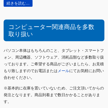
続きを読む…
コンピューター関連商品を多数
取り扱い
パソコン本体はもちろんのこと、タブレット・スマートフ
ォン、周辺機器、ソフトウェア、消耗品類など多数取り扱
っております。ご希望する商品がございましたら、お見積
もり致しますのでお電話または
メール
にてお気軽にお問い
合わせください。
※基本的に在庫を置いていないため、ご注文頂いてからの
発注となります。商品到着まで数日かかることがありま
す。