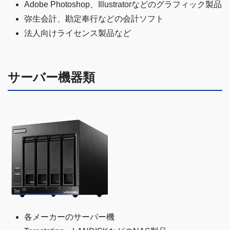
Adobe Photoshop、Illustratorなどのグラフィック製品
弥生会計、勘定奉行などの会計ソフト
法人向けライセンス製品など
サーバー機器類
各メーカーのサーバー機