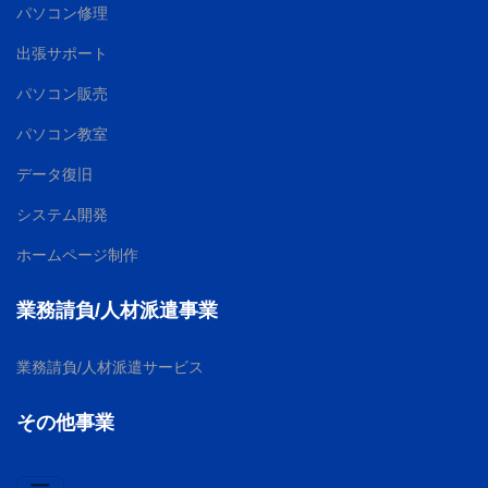
パソコン修理
出張サポート
パソコン販売
パソコン教室
データ復旧
システム開発
ホームページ制作
業務請負/人材派遣事業
業務請負/人材派遣サービス
その他事業