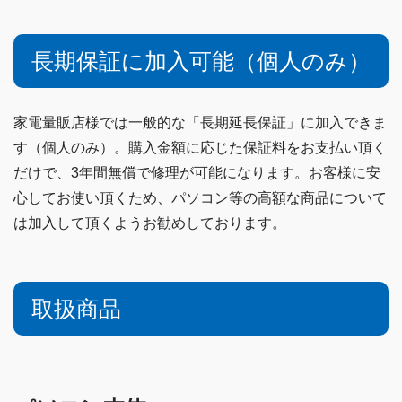
長期保証に加入可能（個人のみ）
家電量販店様では一般的な「長期延長保証」に加入できま
す（個人のみ）。購入金額に応じた保証料をお支払い頂く
だけで、3年間無償で修理が可能になります。お客様に安
心してお使い頂くため、パソコン等の高額な商品について
は加入して頂くようお勧めしております。
取扱商品