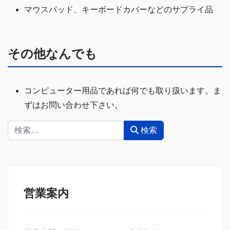
マウスパッド、キーボードカバーなどのサプライ品
その他なんでも
コンピューター用品であれば何でも取り扱います。ま
ずはお問い合わせ下さい。
検索
検索
営業案内