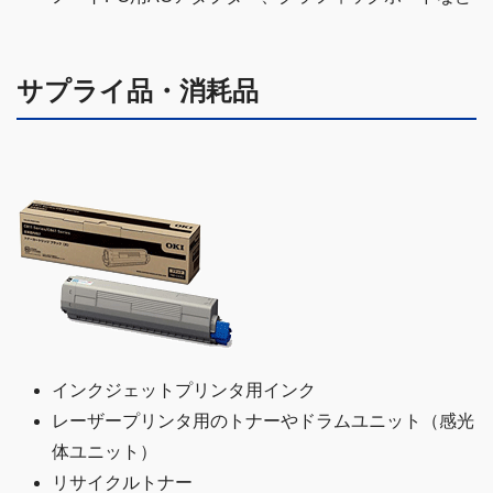
サプライ品・消耗品
インクジェットプリンタ用インク
レーザープリンタ用のトナーやドラムユニット（感光
体ユニット）
リサイクルトナー