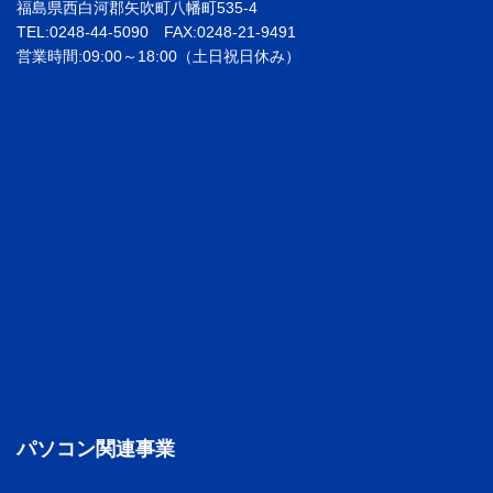
福島県西白河郡矢吹町八幡町535-4
TEL:0248-44-5090 FAX:0248-21-9491
営業時間:09:00～18:00（土日祝日休み）
パソコン関連事業