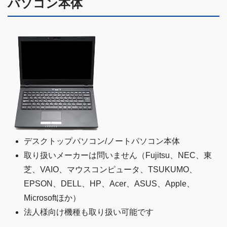
パソコン本体
デスクトップパソコン/ノートパソコン本体
取り扱いメーカーは問いません（Fujitsu、NEC、東
芝、VAIO、マウスコンピュータ、TSUKUMO、
EPSON、DELL、HP、Acer、ASUS、Apple、
Microsoftほか）
法人様向け機種も取り扱い可能です