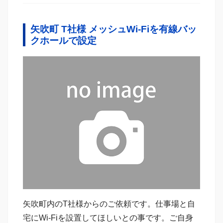
矢吹町 T社様 メッシュWi-Fiを有線バッ
クホールで設定
矢吹町内のT社様からのご依頼です。仕事場と自
宅にWi-Fiを設置してほしいとの事です。ご自身