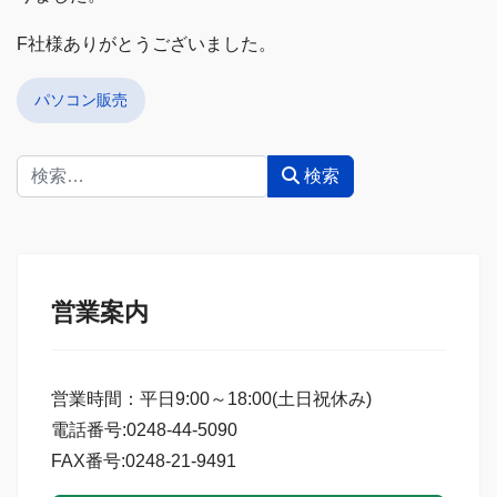
F社様ありがとうございました。
パソコン販売
検索
検索
営業案内
営業時間：平日9:00～18:00(土日祝休み)
電話番号:0248-44-5090
FAX番号:0248-21-9491