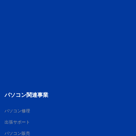
パソコン関連事業
パソコン修理
出張サポート
パソコン販売