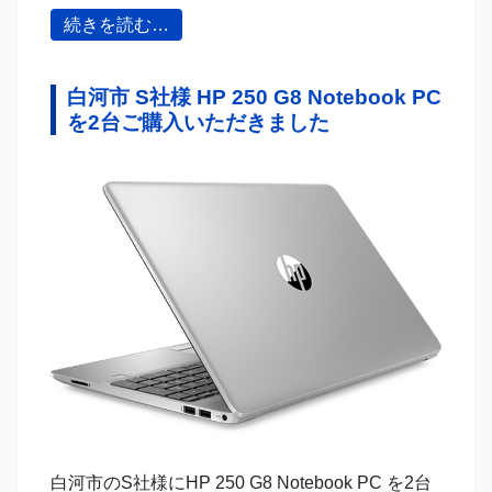
続きを読む…
白河市 S社様 HP 250 G8 Notebook PC
を2台ご購入いただきました
白河市のS社様にHP 250 G8 Notebook PC を2台