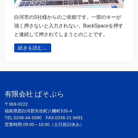
白河市のS社様からのご依頼です。一部のキーが
強く押さないと入力されない、BackSpaceを押す
と連続して押されてしまうとのことです。
続きを読む…
有限会社 ぱそぷら
〒969-0222
福島県西白河郡矢吹町八幡町535-4
TEL:0248-44-5090 FAX:0248-21-9491
営業時間:09:00～18:00（土日祝日休み）