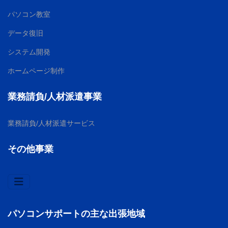
パソコン教室
データ復旧
システム開発
ホームページ制作
業務請負/人材派遣事業
業務請負/人材派遣サービス
その他事業
パソコンサポートの主な出張地域