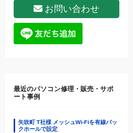
お問い合わせ
最近のパソコン修理・販売・サポ
ート事例
矢吹町 T社様 メッシュWi-Fiを有線バッ
クホールで設定