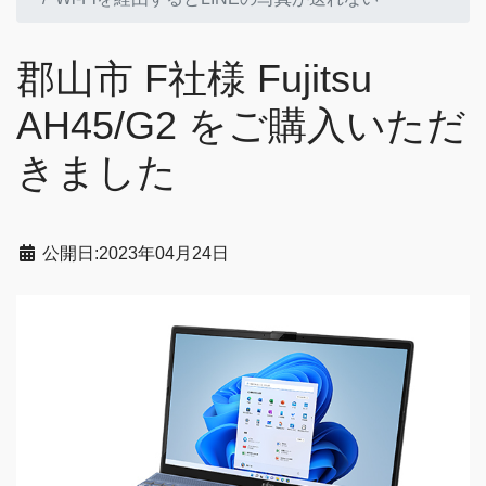
郡山市 F社様 Fujitsu
AH45/G2 をご購入いただ
きました
公開日:2023年04月24日