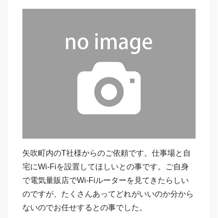
矢吹町内のT社様からのご依頼です。仕事場と自
宅にWi-Fiを設置してほしいとの事です。ご自身
で電気量販店でWi-Fiルーターを見てきたらしい
のですが、たくさんあってどれがいいのか分から
ないのでお任せするとの事でした。